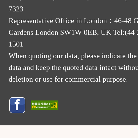
7323
Representative Office in London：46-48 
Gardens London SW1W 0EB, UK Tel:(44-
1501
When quoting our data, please indicate the
data and keep the quoted data intact withou
deletion or use for commercial purpose.