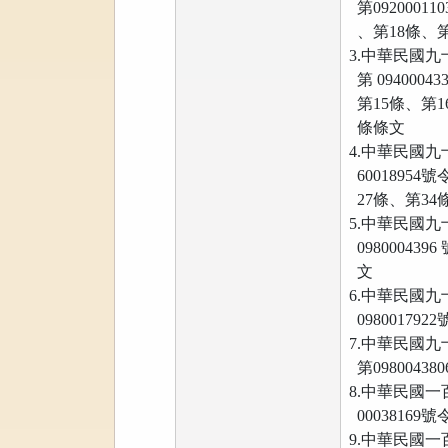
第0920001
、第18條、第
3.中華民國
第 09400
第15條、第1
條條文
4.中華民國
6001895
27條、第3
5.中華民國
09800043
文
6.中華民國
09800179
7.中華民國
第0980043
8.中華民國
00038169
9.中華民國