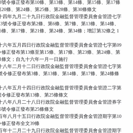
103號令修正發布第10條、第13條、第14條、第15條、第17條
20條、第24條、第25條、第28條、第30條條文
九十四年九月二十九日行政院金融監督管理委員會金管證七字
04333號令修正發布第2條、第6條、第7條、第13條、第14條、
6條、第17條、第21條、第24條、第34條；增訂第32條之 1
九十六年五月四日行政院金融監督管理委員會金管證七字第09
4號令修正發布第13條至第15條、第17條、第23條、第24條、第
4條條文；自九十六年一月一日施行
九十八年二月十二日行政院金融監督管理委員會金管證七字第
96 號令修正發布第3條、第13條、第14條、第17條、第24條條
九十八年五月十四日行政院金融監督管理委員會金管證二字第
22號令修正發布第13條、第25條條文
九十八年八月二十八日行政院金融監督管理委員會金管證券字
806號令修正發布第25條條文
一百年八月十五日行政院金融監督管理委員會金管證期字第10
號令修正發布全文39條
一百年十二月二十九日行政院金融監督管理委員會金管證期字