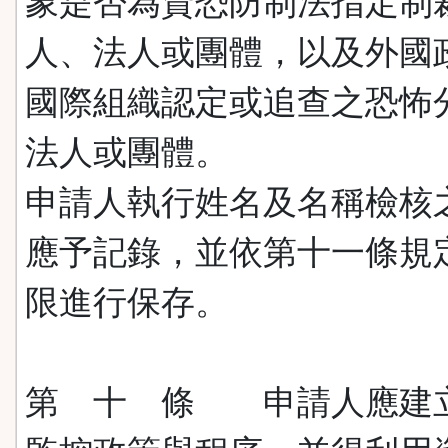
象是否為資恐防制法指定制
人、法人或團體，以及外國
國際組織認定或追查之恐怖
法人或團體。
申請人執行姓名及名稱檢核
應予記錄，並依第十一條規
限進行保存。
第 十 條 申請人應建