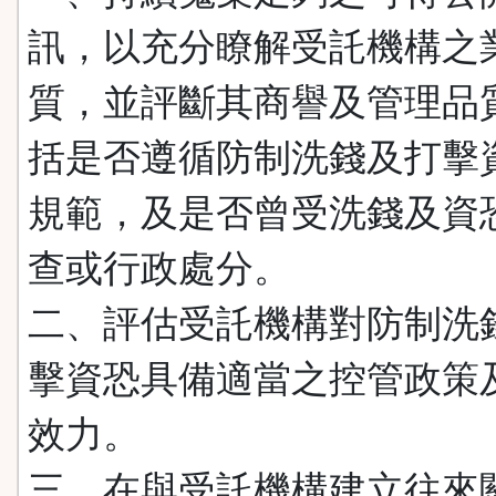
訊，以充分瞭解受託機構之
質，並評斷其商譽及管理品
括是否遵循防制洗錢及打擊
規範，及是否曾受洗錢及資
查或行政處分。
二、評估受託機構對防制洗
擊資恐具備適當之控管政策
效力。
三、在與受託機構建立往來