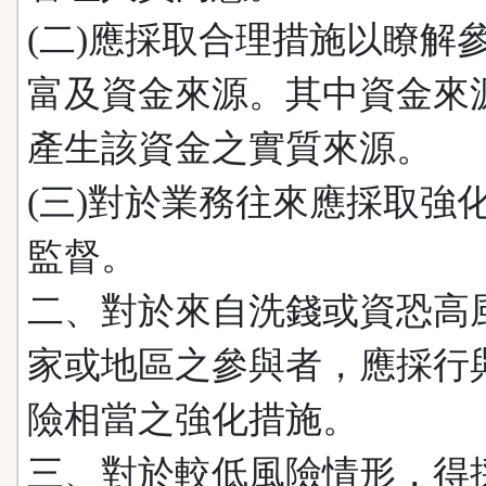
(二)應採取合理措施以瞭解
富及資金來源。其中資金來
產生該資金之實質來源。
(三)對於業務往來應採取強
監督。
二、對於來自洗錢或資恐高
家或地區之參與者，應採行
險相當之強化措施。
三、對於較低風險情形，得