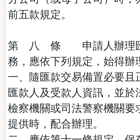
前五款規定。
第 八 條 申請人辦理
務，應依下列規定，始得辦
一、隨匯款交易備置必要且
匯款人及受款人資訊，並於
檢察機關或司法警察機關要
提供時，配合辦理。
二、應依第十一條規定，保