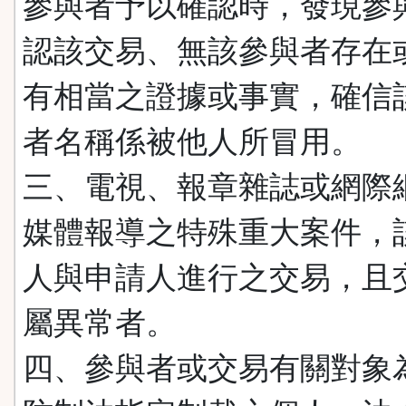
參與者予以確認時，發現參
認該交易、無該參與者存在
有相當之證據或事實，確信
者名稱係被他人所冒用。
三、電視、報章雜誌或網際
媒體報導之特殊重大案件，
人與申請人進行之交易，且
屬異常者。
四、參與者或交易有關對象