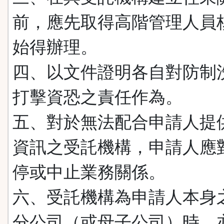
前，應先取得高階管理人員
始得辦理。
四、以文件證明各自對防制
打擊資恐之責任作為。
五、對於無法配合申請人提
資訊之受託機構，申請人應
停或中止業務關係。
六、受託機構為申請人本身
分公司（或母子公司）時，