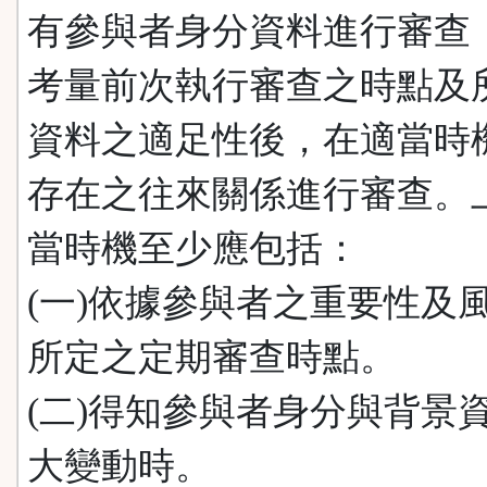
有參與者身分資料進行審查
考量前次執行審查之時點及
資料之適足性後，在適當時
存在之往來關係進行審查。
當時機至少應包括：
(一)依據參與者之重要性及
所定之定期審查時點。
(二)得知參與者身分與背景
大變動時。