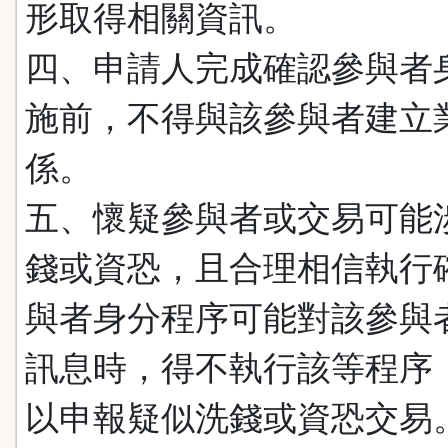
形取得相關資訊。
四、申請人完成確認參與者
施前，不得與該參與者建立
係。
五、懷疑參與者或交易可能
錢或資恐，且合理相信執行
與者身分程序可能對該參與
訊息時，得不執行該等程序
以申報疑似洗錢或資恐交易