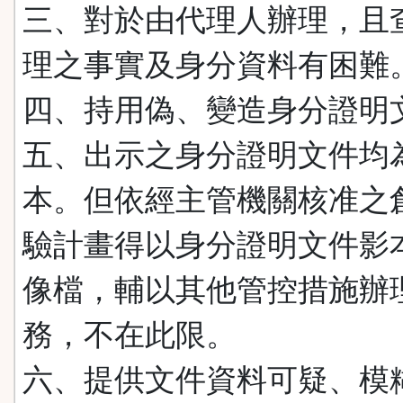
三、對於由代理人辦理，且
理之事實及身分資料有困難
四、持用偽、變造身分證明
五、出示之身分證明文件均
本。但依經主管機關核准之
驗計畫得以身分證明文件影
像檔，輔以其他管控措施辦
務，不在此限。
六、提供文件資料可疑、模