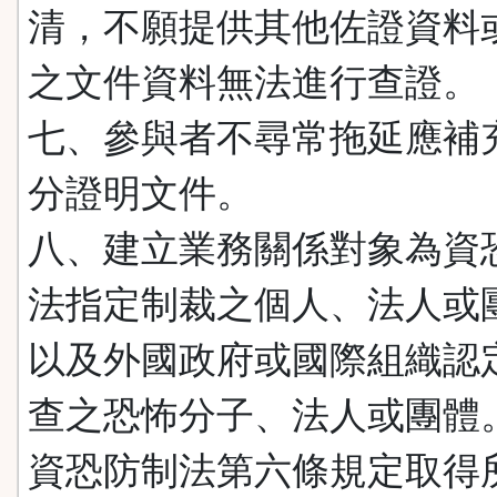
清，不願提供其他佐證資料
之文件資料無法進行查證。
七、參與者不尋常拖延應補
分證明文件。
八、建立業務關係對象為資
法指定制裁之個人、法人或
以及外國政府或國際組織認
查之恐怖分子、法人或團體
資恐防制法第六條規定取得