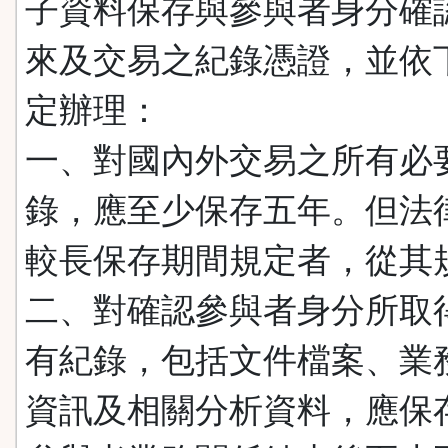
子資料保存與參與者身分確
來及交易之紀錄憑證，並依
定辦理：
一、對國內外交易之所有必
錄，應至少保存五年。但法
較長保存期間規定者，從其
二、對確認參與者身分所取
有紀錄，包括文件檔案、業
資訊及相關分析資料，應保