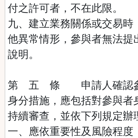
付之許可者，不在此限。
九、建立業務關係或交易時
他異常情形，參與者無法提
說明。
第 五 條 申請人確認
身分措施，應包括對參與者
持續審查，並依下列規定辦
一、應依重要性及風險程度