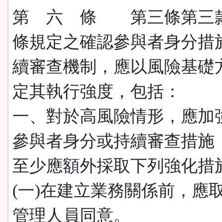
第 六 條 第三條第三
條規定之確認參與者身分措
續審查機制，應以風險基礎
定其執行強度，包括：
一、對於高風險情形，應加
參與者身分或持續審查措施
至少應額外採取下列強化措
(一)在建立業務關係前，應
管理人員同意。