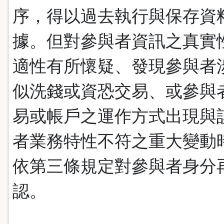
序，得以過去執行與保存資
據。但對參與者資訊之真實
適性有所懷疑、發現參與者
似洗錢或資恐交易、或參與
易或帳戶之運作方式出現與
者業務特性不符之重大變動
依第三條規定對參與者身分
認。