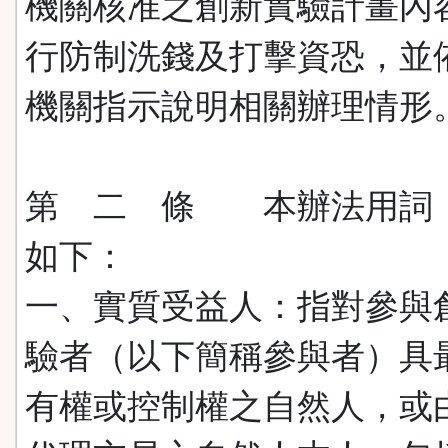
機關核准之創新實驗計畫內
行防制洗錢及打擊資恐，並
機關指示說明相關辦理情形
第 二 條 本辦法用詞
如下：
一、實質受益人：指對參與
驗者（以下簡稱參與者）具
有權或控制權之自然人，或