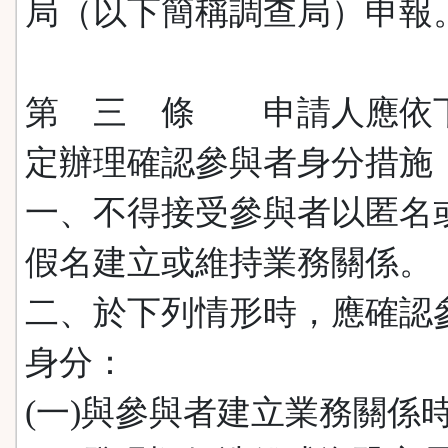
局（以下簡稱調查局）申報
第 三 條 申請人應依
定辦理確認參與者身分措施
一、不得接受參與者以匿名
假名建立或維持業務關係。
二、於下列情形時，應確認
身分：
(一)與參與者建立業務關係