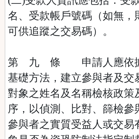
(二)受款人資訊應包括：受
名、受款帳戶號碼（如無，
可供追蹤之交易碼）。
第 九 條 申請人應依
基礎方法，建立參與者及交
對象之姓名及名稱檢核政策
序，以偵測、比對、篩檢參
參與者之實質受益人或交易