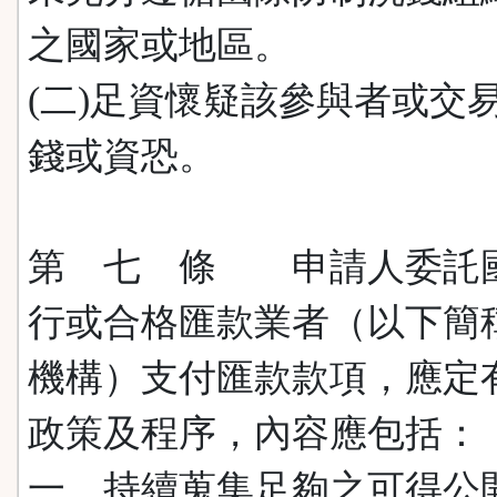
之國家或地區。
(二)足資懷疑該參與者或交
錢或資恐。
第 七 條 申請人委託
行或合格匯款業者（以下簡
機構）支付匯款款項，應定
政策及程序，內容應包括：
一、持續蒐集足夠之可得公