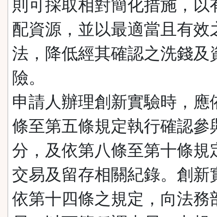
則可採取相對簡化措施，以
配資源，並以最適當且有效
法，降低經其確認之洗錢及
險。
申請人辦理創新實驗時，應
條至第五條規定執行確認參
分，及依第八條至第十條規
交易及留存相關紀錄。創新
依第十四條之規定，向法務