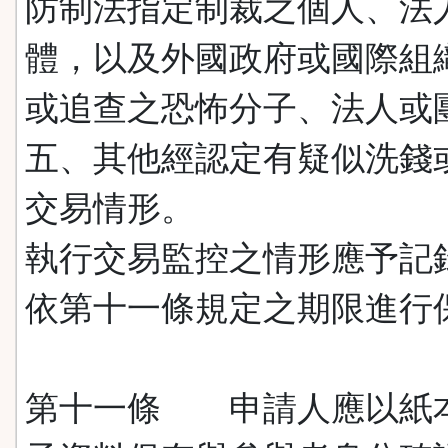
防制法指定制裁之個人、法
體，以及外國政府或國際組
或追查之恐怖分子、法人或
五、其他經認定有疑似洗錢
交易情形。
執行交易監控之情形應予記
依第十一條規定之期限進行
第十一條 申請人應以紙