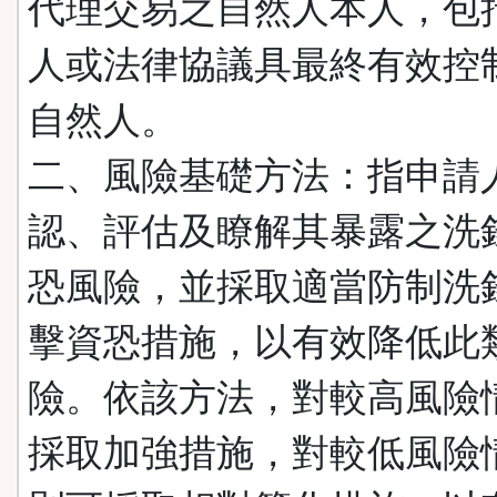
代理交易之自然人本人，包
人或法律協議具最終有效控
自然人。
二、風險基礎方法：指申請
認、評估及瞭解其暴露之洗
恐風險，並採取適當防制洗
擊資恐措施，以有效降低此
險。依該方法，對較高風險
採取加強措施，對較低風險