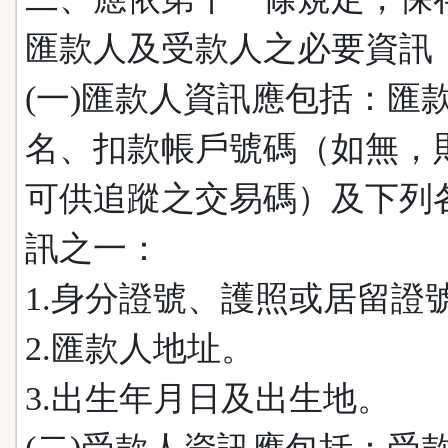
匯款人及受款人之必要資訊
(一)匯款人資訊應包括：匯
名、扣款帳戶號碼（如無，
可供追蹤之交易碼）及下列
訊之一：
1.身分證號、護照或居留證
2.匯款人地址。
3.出生年月日及出生地。