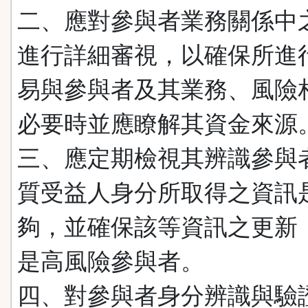
二、應對參與者業務關係中
進行詳細審視，以確保所進
易與參與者及其業務、風險
必要時並應瞭解其資金來源
三、應定期檢視其辨識參與
質受益人身分所取得之資訊
夠，並確保該等資訊之更新
是高風險參與者。
四、對參與者身分辨識與驗