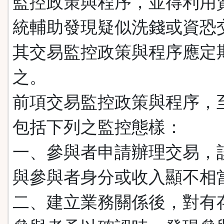
監控政策與程序，並得利用
統輔助發現疑似洗錢或資恐
其交易監控政策與程序應定
之。
前項交易監控政策與程序，
包括下列之監控態樣：
一、參與者申請辦理交易，
與參與者身分或收入顯不相
二、建立業務關係後，對有