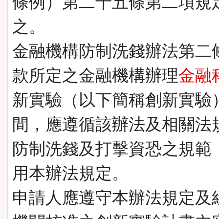
條例）第二十五條第二項規
之。
金融機構防制洗錢辦法第二
款所定之金融機構辦理
金融
新實驗（以下簡稱創新實驗
間，應遵循該辦法及相關法
防制洗錢及打擊資恐之規範
用本辦法規定。
申請人應遵守本辦法規定及