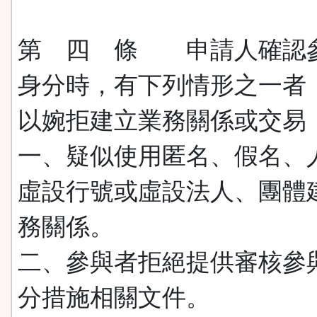
第 四 條 申請人確認
身分時，有下列情形之一者
以婉拒建立業務關係或交易
一、疑似使用匿名、假名、
虛設行號或虛設法人、團體
務關係。
二、參與者拒絕提供審核參
分措施相關文件。