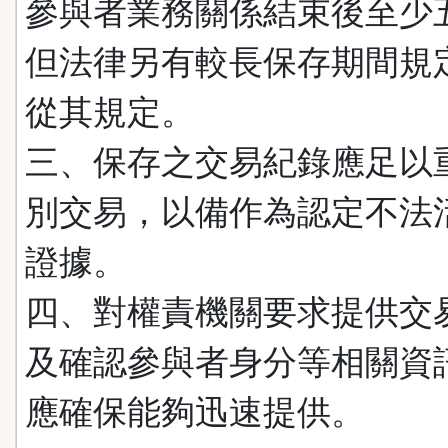
參與者業務關係結束後至少
但法律另有較長保存期間規
從其規定。
三、保存之交易紀錄應足以
別交易，以備作為認定不法
證據。
四、對權責機關要求提供交
及確認參與者身分等相關資
應確保能夠迅速提供。