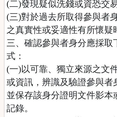
(二)發現疑似洗錢或資恐交
(三)對於過去所取得參與者
之真實性或妥適性有所懷疑
三、確認參與者身分應採取
式：
(一)以可靠、獨立來源之文
或資訊，辨識及驗證參與者
並保存該身分證明文件影本
記錄。