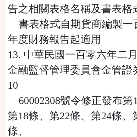
告之相關表格名稱及書表格
書表格式自期貨商編製一
年度財務報告起適用
13. 中華民國一百零六年二
金融監督管理委員會金管證
10
60002308號令修正發布第
第18條、第22條、第24條、
條、