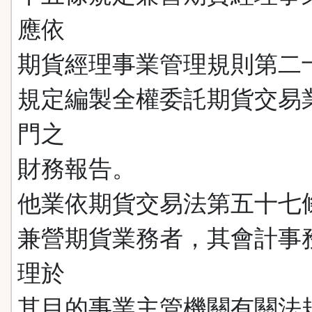
應依
期貨經理事業管理規則第二
規定編製全權委託期貨交易
門之
財務報告。
他業依期貨交易法第五十七
兼營期貨業務者，其會計事
理於
其目的事業主管機關有關法