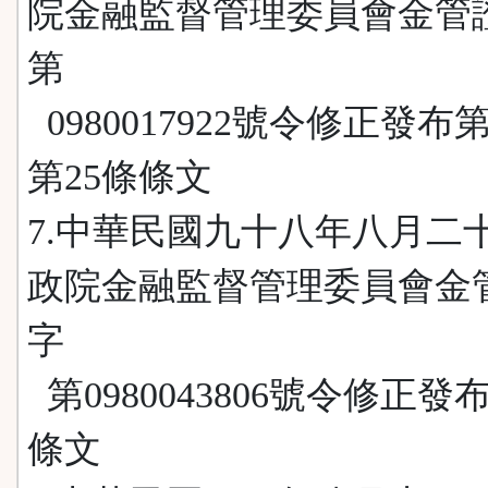
院金融監督管理委員會金管
第
0980017922號令修正發布
第25條條文
7.中華民國九十八年八月二
政院金融監督管理委員會金
字
第0980043806號令修正發
條文