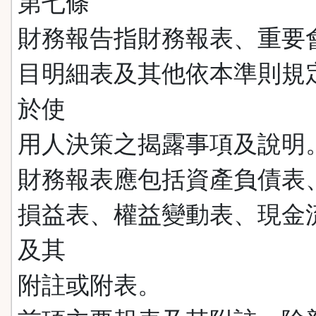
第七條
財務報告指財務報表、重要
目明細表及其他依本準則規
於使
用人決策之揭露事項及說明
財務報表應包括資產負債表
損益表、權益變動表、現金
及其
附註或附表。