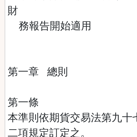
財
務報告開始適用
第一章 總則
第一條
本準則依期貨交易法第九十
二項規定訂定之。