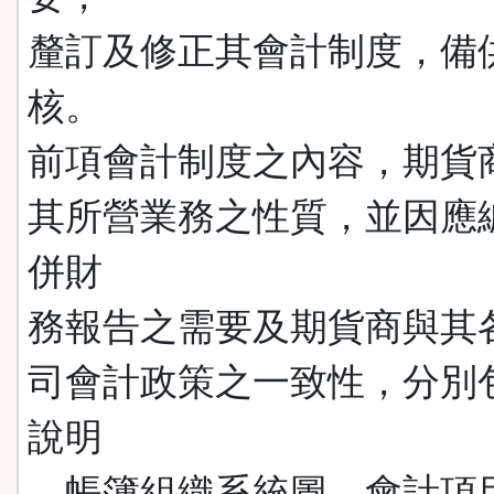
釐訂及修正其會計制度，備
核。
前項會計制度之內容，期貨
其所營業務之性質，並因應
併財
務報告之需要及期貨商與其
司會計政策之一致性，分別
說明
、帳簿組織系統圖、會計項