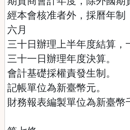
期貨商會計年度，除外國期
經本會核准者外，採曆年制
六月
三十日辦理上半年度結算，
三十一日辦理年度決算。
會計基礎採權責發生制。
記帳單位為新臺幣元。
財務報表編製單位為新臺幣