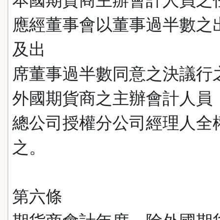
本國期貨商主辦會計人員之
應經董事會以董事過半數之
及出
席董事過半數同意之決議行
外國期貨商之主辦會計人員
總公司授權分公司經理人全
之。
第六條