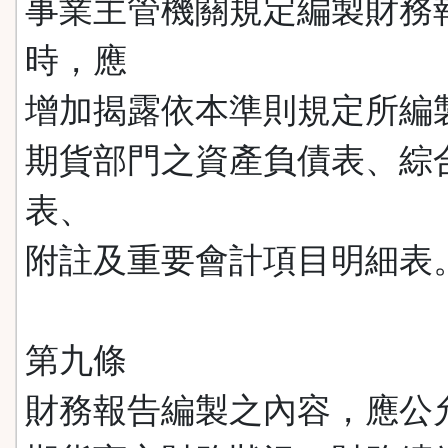
事業主管機關規定編製財務
時，應
增加揭露依本準則規定所編
期貨部門之資產負債表、綜
表、
附註及重要會計項目明細表
第九條
財務報告編製之內容，應公