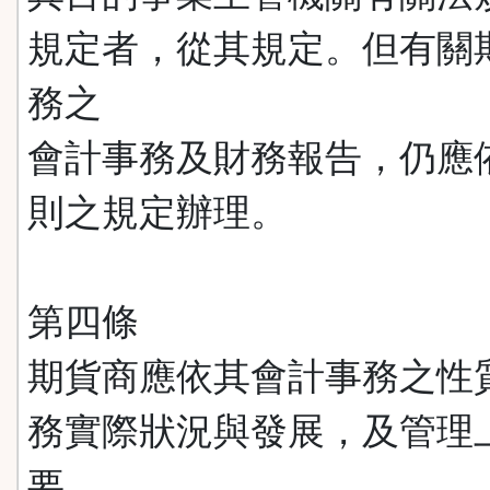
規定者，從其規定。但有關
務之
會計事務及財務報告，仍應
則之規定辦理。
第四條
期貨商應依其會計事務之性
務實際狀況與發展，及管理
要，