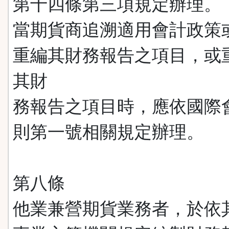
第十四條第三項規定辦理。
當期貨商追溯適用會計政策
重編其財務報告之項目，或
其財
務報告之項目時，應依國際
則第一號相關規定辦理。
第八條
他業兼營期貨業務者，於依