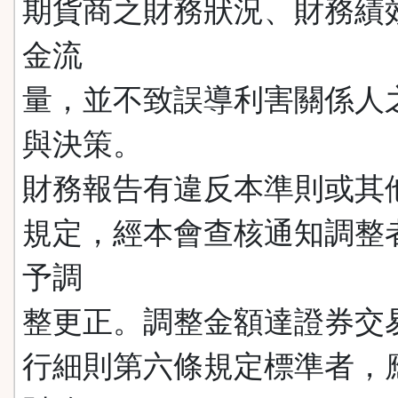
期貨商之財務狀況、財務績
金流
量，並不致誤導利害關係人
與決策。
財務報告有違反本準則或其
規定，經本會查核通知調整
予調
整更正。調整金額達證券交
行細則第六條規定標準者，