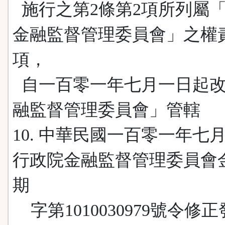
施行之第2條第2項所列屬
金融監督管理委員會」之權
項，
自一百零一年七月一日起改
融監督管理委員會」管轄
10. 中華民國一百零一年七
行政院金融監督管理委員會
期
字第1010030979號令修