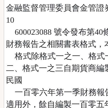
金融監督管理委員會金管證
10
600023088 號令發布第4
財務報告之相關書表格式，
格式除格式一之一、格式
二、格式一之三自期貨商編
民國
一百零六年第一季財務報
適用外，餘自編製一百零五