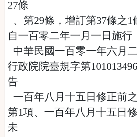
27條
、第29條，增訂第37條之1
自一百零二年一月一日施行
中華民國一百零一年六月二
行政院院臺規字第10101349
告
一百年八月十五日修正前之
第1項、一百年八月十五日
未