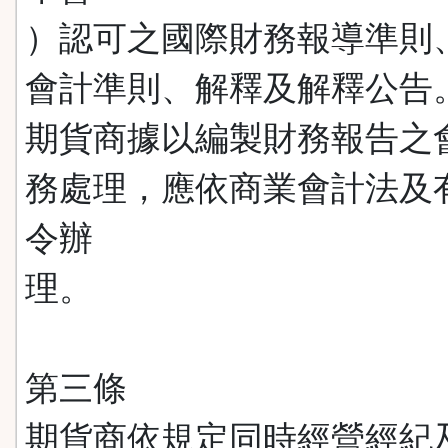
）認可之國際財務報導準則
會計準則、解釋及解釋公告
期貨商據以編製財務報告之
務處理，應依商業會計法及
令辦
理。
第三條
期貨商依規定同時經營經紀