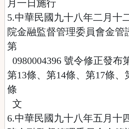
月一日施行
5.中華民國九十八年二月十
院金融監督管理委員會金管
第
0980004396 號令修正發布
第13條、第14條、第17條、
條
文
6.中華民國九十八年五月十