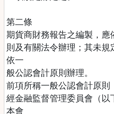
第二條
期貨商財務報告之編製，應
則及有關法令辦理；其未規
依一
般公認會計原則辦理。
前項所稱一般公認會計原則
經金融監督管理委員會（以
本會