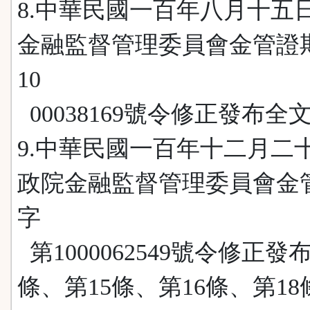
8.中華民國一百年八月十五
金融監督管理委員會金管證
10
00038169號令修正發布全文
9.中華民國一百年十二月二
政院金融監督管理委員會金
字
第1000062549號令修正發布
條、第15條、第16條、第1