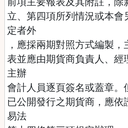
前項主要報表及其附註，除
立、第四項所列情況或本會
定者外
，應採兩期對照方式編製，
表並應由期貨商負責人、經
主辦
會計人員逐頁簽名或蓋章。
已公開發行之期貨商，應依
易法