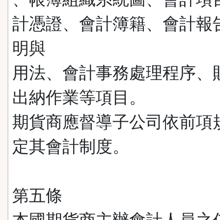
計憑證、會計簿籍、會計報
明與
用法、會計事務處理程序、
出納作業等項目。
期貨商應督導子公司依前項
定其會計制度。
第五條