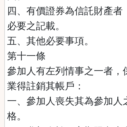
四、有價證券為信託財產者
必要之記載。
五、其他必要事項。
第十一條
參加人有左列情事之一者，
業得註銷其帳戶：
一、參加人喪失其為參加人
格。