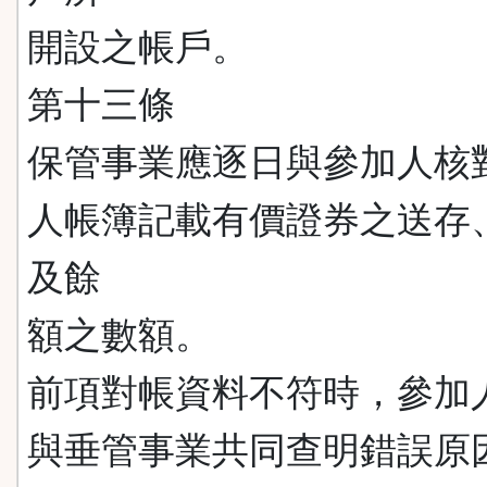
開設之帳戶。
第十三條
保管事業應逐日與參加人核
人帳簿記載有價證券之送存
及餘
額之數額。
前項對帳資料不符時，參加
與垂管事業共同查明錯誤原