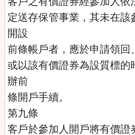
客戶之有價證券經參加人依
定送存保管事業，其未在該
開設
前條帳戶者，應於申請領回
或以該有價證券為設質標的
辦前
條開戶手續。
第九條
客戶於參加人開戶將有價證