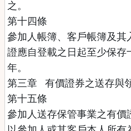
之。
第十四條
參加人帳簿、客戶帳簿及其
證應自登載之日起至少保存
年。
第三章 有價證券之送存與
第十五條
參加人送存保管事業之有價
以參加人或其客戶本人所有