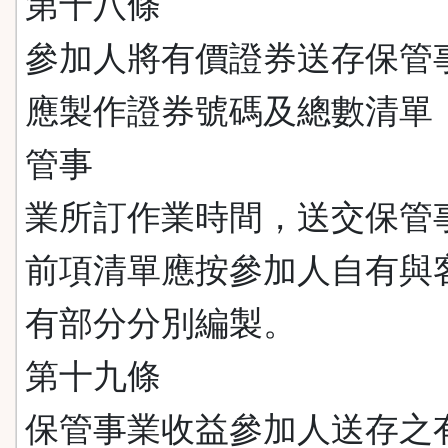
第十八條
參加人將有價證券送存保管
應製作證券號碼及總數清單
管事
業所訂作業時間，送交保管
前項清單應按參加人自有與
有部分分別編製。
第十九條
保管事業收益參加人送存之