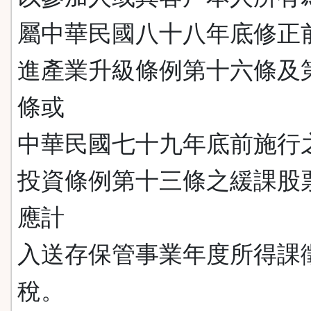
屬中華民國八十八年底修正
進產業升級條例第十六條及
條或
中華民國七十九年底前施行
投資條例第十三條之緩課股
應計
入送存保管事業年度所得課
稅。