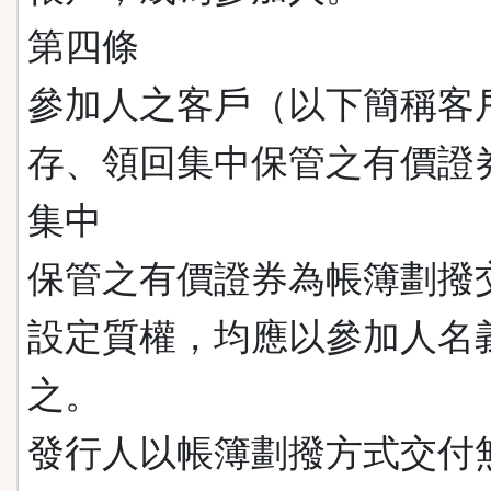
第四條
參加人之客戶（以下簡稱客
存、領回集中保管之有價證
集中
保管之有價證券為帳簿劃撥
設定質權，均應以參加人名
之。
發行人以帳簿劃撥方式交付