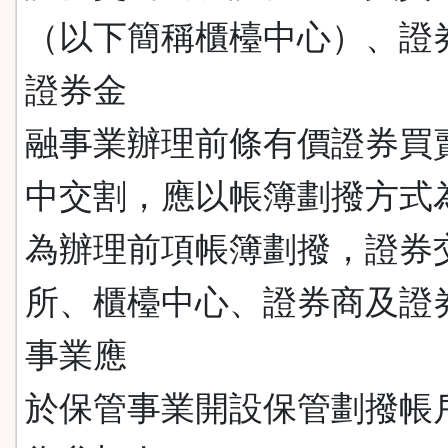
（以下簡稱櫃檯中心）、證
證券金
融事業辦理前條有價證券買
中交割，應以帳簿劃撥方式
為辦理前項帳簿劃撥，證券
所、櫃檯中心、證券商及證
事業應
於保管事業開設保管劃撥帳