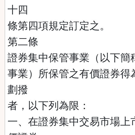
十四
條第四項規定訂定之。
第二條
證券集中保管事業（以下簡
事業）所保管之有價證券得
劃撥
者，以下列為限：
一、在證券集中交易市場上