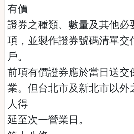
有價
證券之種類、數量及其他必
項，並製作證券號碼清單交
戶。
前項有價證券應於當日送交
業。但台北市及新北市以外
人得
延至次一營業日。