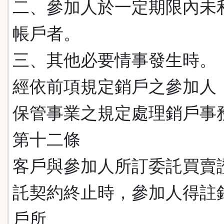
二、參加人於一定期限內未
帳戶者。
三、其他必要情事發生時。
經依前項規定銷戶之參加人
保管事業之規定處理銷戶事
第十二條
客戶與參加人所訂委託買賣
託契約終止時，參加人得註
戶所