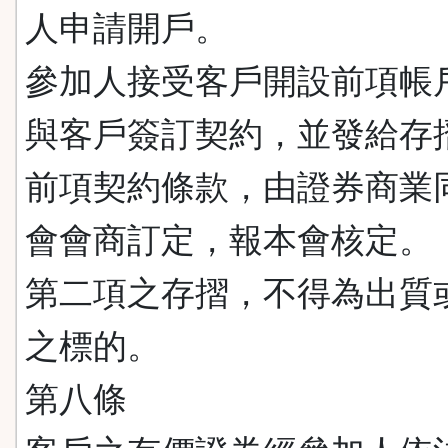
人申請開戶。
參加人接受客戶開設前項帳
與客戶簽訂契約，並發給存
前項契約條款，由證券商業
會會商訂定，報本會核定。
第二項之存摺，不得為出質
之標的。
第八條