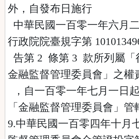
外，自發布日施行
中華民國一百零一年六月二
行政院院臺規字第 10101349
告第 2 條第 3 款所列屬
金融監督管理委員會」之權
，自一百零一年七月一日
「金融監督管理委員會」管
9.中華民國一百零四年十月