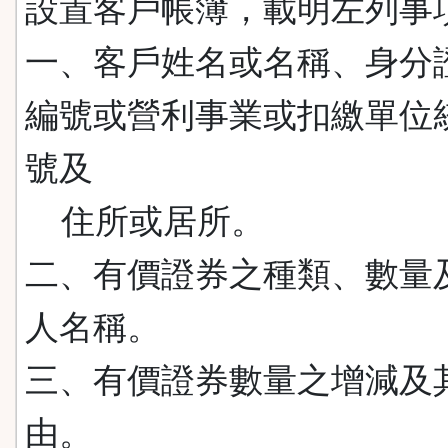
設置客戶帳簿，載明左列事
一、客戶姓名或名稱、身分
編號或營利事業或扣繳單位
號及
住所或居所。
二、有價證券之種類、數量
人名稱。
三、有價證券數量之增減及
由。