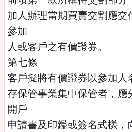
加人辦理當期買賣交割應交
參加
人或客戶之有價證券。
第七條
客戶擬將有價證券以參加人
存保管事業集中保管者，應
開戶
申請書及印鑑或簽名式樣，