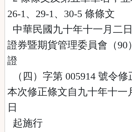
26-1、29-1、30-5 條條文
中華民國九十年十一月二日
證券暨期貨管理委員會（90
證
（四）字第 005914 號令
本次修正條文自九十年十一
日
起施行