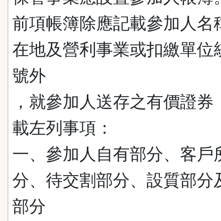
前項帳簿除應記載參加人名
在地及營利事業或扣繳單位
號外
，就參加人送存之有價證券
載左列事項：
一、參加人自有部分、客戶
分、待交割部分、設質部分
部分