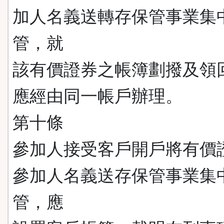
加人名義送轉存保管事業集
管，就
該有價證券之帳簿劃撥及領
應經由同一帳戶辦理。
第十條
參加人接受客戶開戶將有價
參加人名義送存保管事業集
管，應