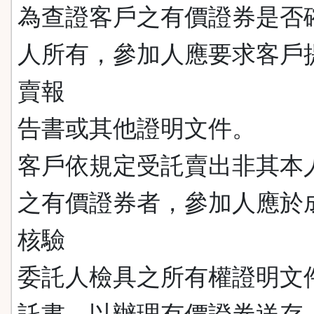
為查證客戶之有價證券是否
人所有，參加人應要求客戶
賣報
告書或其他證明文件。
客戶依規定受託賣出非其本
之有價證券者，參加人應於
核驗
委託人檢具之所有權證明文