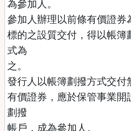
為參加人。
參加人辦理以前條有價證券
標的之設質交付，得以帳簿
式為
之。
發行人以帳簿劃撥方式交付
有價證券，應於保管事業開
劃撥
帳戶，成為參加人。