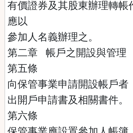
有價證券及其股東辦理轉帳
應以
參加人名義辦理之。
第二章 帳戶之開設與管理
第五條
向保管事業申請開設帳戶者
出開戶申請書及相關書件。
第六條
保管事業應設置參加人帳簿