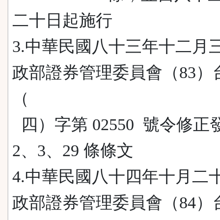
二十日起施行
3.中華民國八十三年十二月
政部證券管理委員會（83）
（
四）字第 02550 號令修正
2、3、29 條條文
4.中華民國八十四年十月二
政部證券管理委員會（84）