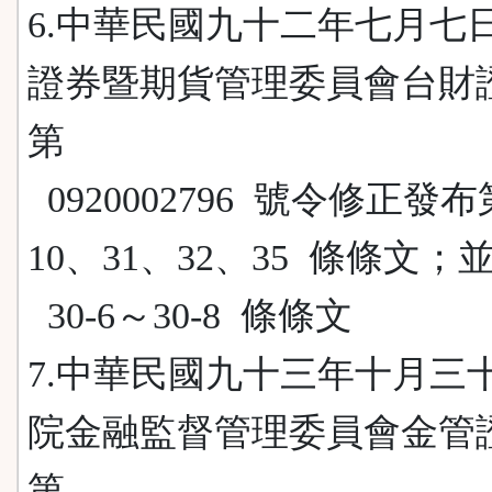
6.中華民國九十二年七月七
證券暨期貨管理委員會台財
第
0920002796 號令修正發布
10、31、32、35 條條文；
30-6～30-8 條條文
7.中華民國九十三年十月三
院金融監督管理委員會金管
第