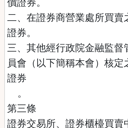
價證券。
二、在證券商營業處所買賣
證券。
三、其他經行政院金融監督
員會（以下簡稱本會）核定
證券
。
第三條
證券交易所、證券櫃檯買賣