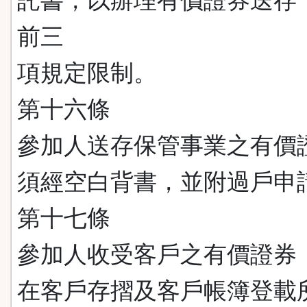
託書，以辦理有價證券送存
前三
項規定限制。
第十六條
參加人送存保管事業之有價
須經空白背書，並附過戶申
第十七條
參加人收受客戶之有價證券
在客戶存摺及客戶帳簿登載