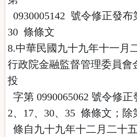
0930005142 號令修正發布
30 條條文
8.中華民國九十九年十一月
行政院金融監督管理委員會
投
字第 0990065062 號令修
2、17、30、35 條條文；除第
條自九十九年十二月二十五