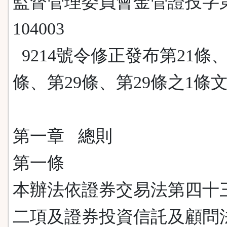
監督管理委員會金管證投字
104003
9214號令修正發布第21條、
條、第29條、第29條之1條
第一章 總則
第一條
本辦法依證券交易法第四十
二項及證券投資信託及顧問