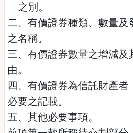
之別。
二、有價證券種類、數量及
之名稱。
三、有價證券數量之增減及
由。
四、有價證券為信託財產者
必要之記載。
五、其他必要事項。
前項第一款所稱待交割部分